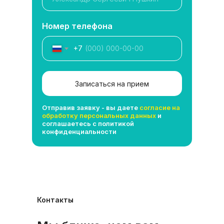
Номер телефона
+7
Записаться на прием
Отправив заявку - вы даете
согласие на
обработку персональных данных
и
соглашаетесь с политикой
конфиденциальности
Контакты