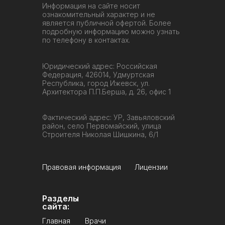
Информация на сайте носит
ознакомительный характер и не
является публичной офертой. Более
подробную информацию можно узнать
по телефону в контактах.
Юридический адрес: Российская
Федерация, 426014, Удмуртская
Республика, город Ижевск, ул.
Архитектора П.П.Берша, д. 26, офис 1
Фактический адрес: УР, Завьяловский
район, село Первомайский, улица
Строителя Николая Шишкина, 6/1
Правовая информация
Лицензии
Разделы
сайта:
Главная
Врачи