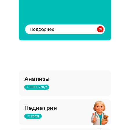
Медицинский центр «Эксперто»
Анализы
2 000+ услуг
Педиатрия
12 услуг