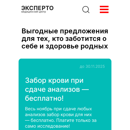
Специальные предложения
Выгодные предложения
для тех, кто заботится о
себе и здоровье родных