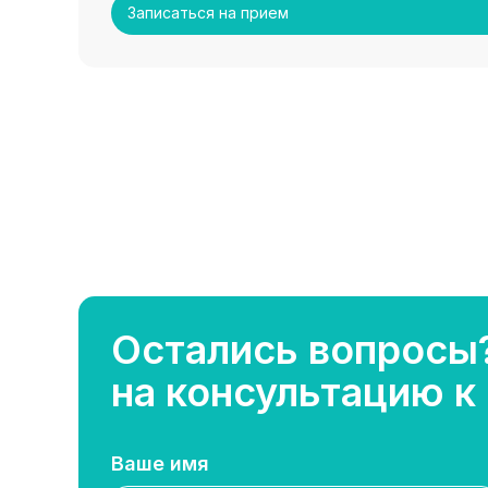
Записаться на прием
Остались вопросы
на консультацию к
Ваше имя