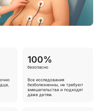
100%
безопасно
точно
Все исследования
дца,
безболезненны, не требуют
вмешательства и подходят
даже детям.