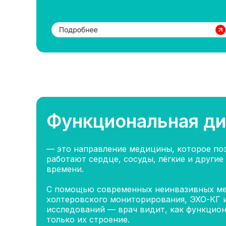
Функциональная ди
— это направление медицины, которое поз
работают сердце, сосуды, лёгкие и другие
времени.
С помощью современных неинвазивных м
холтеровского мониторирования, ЭХО-КГ 
исследований — врач видит, как функцион
только их строение.