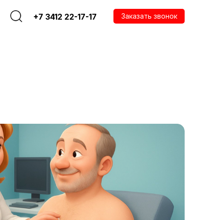
+7 3412 22-17-17
Заказать звонок