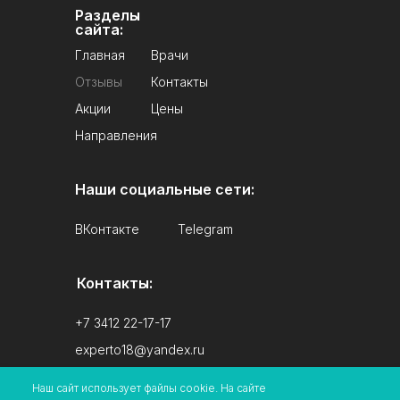
Разделы
сайта:
Главная
Врачи
Отзывы
Контакты
Акции
Цены
Направления
Наши социальные сети:
ВКонтакте
Telegram
Контакты:
+7 3412 22-17-17
experto18@yandex.ru
Наш сайт использует файлы cookie. На сайте