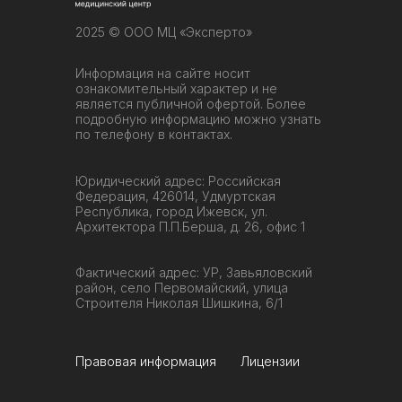
2025 © ООО МЦ «Эксперто»
Информация на сайте носит
ознакомительный характер и не
является публичной офертой. Более
подробную информацию можно узнать
по телефону в контактах.
Юридический адрес: Российская
Федерация, 426014, Удмуртская
Республика, город Ижевск, ул.
Архитектора П.П.Берша, д. 26, офис 1
Фактический адрес: УР, Завьяловский
район, село Первомайский, улица
Строителя Николая Шишкина, 6/1
Правовая информация
Лицензии