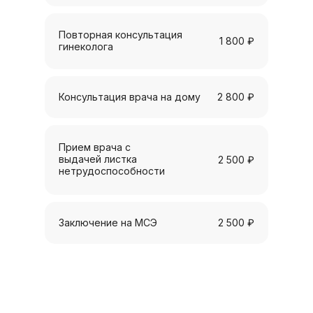
Повторная консультация
1 800 ₽
гинеколога
Консультация врача на дому
2 800 ₽
Прием врача с
выдачей листка
2 500 ₽
нетрудоспособности
Заключение на МСЭ
2 500 ₽