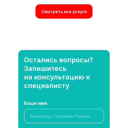
Смотреть все услуги
Остались вопросы?
Запишитесь
на консультацию к
специалисту
Ваше имя