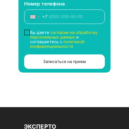
Номер телефона
+7
Вы даете
согласие на обработку
персональных данных
и
соглашаетесь с
политикой
конфиденциальности
Записаться на прием
Записаться
Услуги
Врачи
Анализы
Контакты