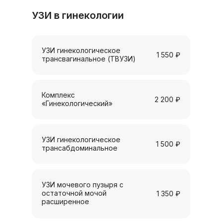
УЗИ в гинекологии
УЗИ гинекологическое
1 550 ₽
трансвагинальное (ТВУЗИ)
Комплекс
2 200 ₽
«Гинекологический»
УЗИ гинекологическое
1 500 ₽
трансабдоминальное
УЗИ мочевого пузыря с
остаточной мочой
1 350 ₽
расширенное