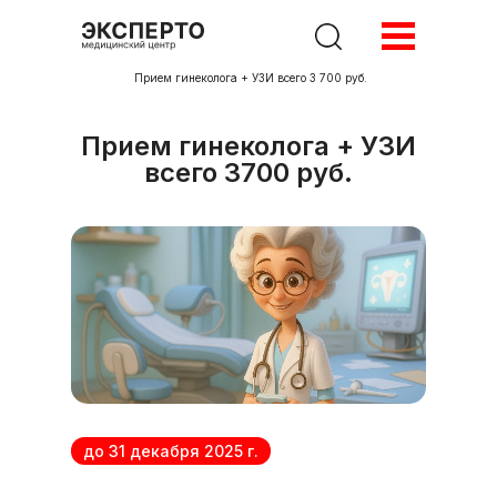
Главная
>
Акции
>
Прием гинеколога + УЗИ всего 3 700 руб.
Прием гинеколога + УЗИ
всего 3700 руб.
до 31 декабря 2025 г.